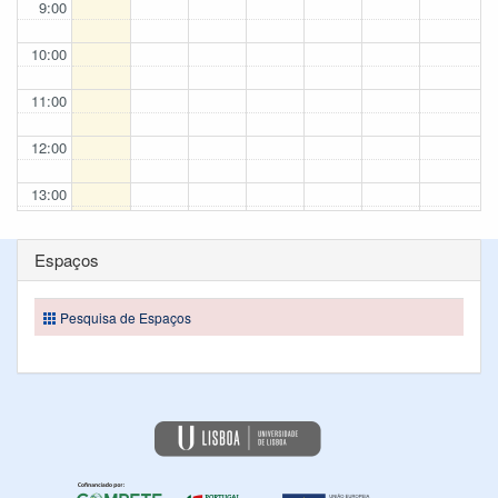
9:00
10:00
11:00
12:00
13:00
14:00
Espaços
15:00
Pesquisa de Espaços
16:00
17:00
18:00
19:00