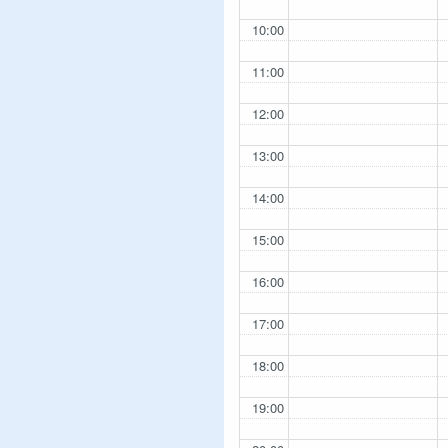
10:00
11:00
12:00
13:00
14:00
15:00
16:00
17:00
18:00
19:00