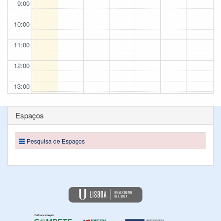
9:00
10:00
11:00
12:00
13:00
14:00
Espaços
15:00
Pesquisa de Espaços
16:00
17:00
18:00
19:00