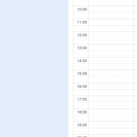
10:00
11:00
12:00
13:00
14:00
15:00
16:00
17:00
18:00
19:00