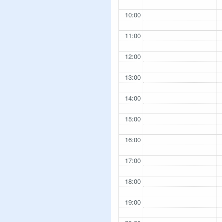
10:00
11:00
12:00
13:00
14:00
15:00
16:00
17:00
18:00
19:00