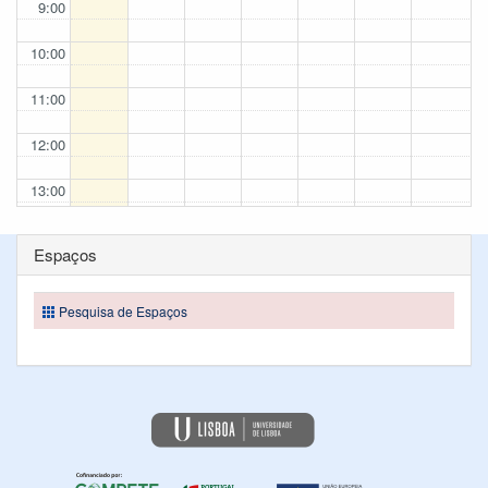
9:00
10:00
11:00
12:00
13:00
14:00
Espaços
15:00
Pesquisa de Espaços
16:00
17:00
18:00
19:00