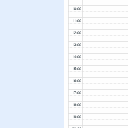
10:00
11:00
12:00
13:00
14:00
15:00
16:00
17:00
18:00
19:00