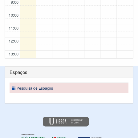
9:00
10:00
11:00
12:00
13:00
14:00
Espaços
15:00
Pesquisa de Espaços
16:00
17:00
18:00
19:00