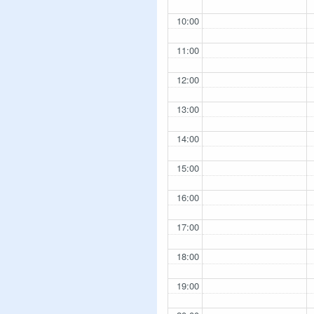
10:00
11:00
12:00
13:00
14:00
15:00
16:00
17:00
18:00
19:00