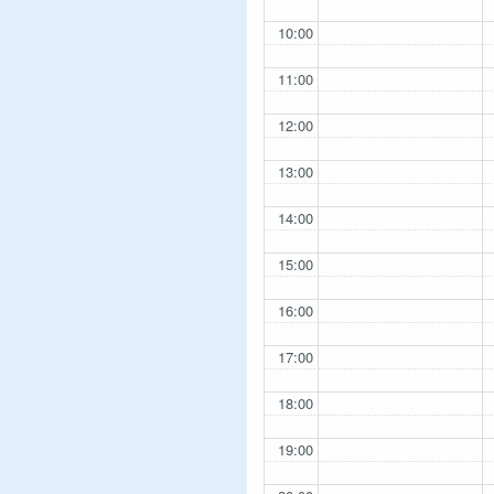
10:00
11:00
12:00
13:00
14:00
15:00
16:00
17:00
18:00
19:00