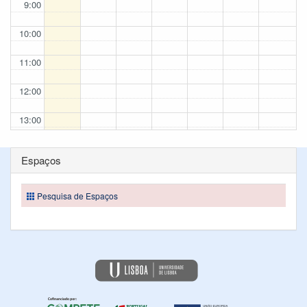
9:00
10:00
11:00
12:00
13:00
14:00
Espaços
15:00
Pesquisa de Espaços
16:00
17:00
18:00
19:00