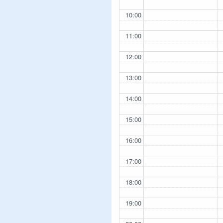
10:00
11:00
12:00
13:00
14:00
15:00
16:00
17:00
18:00
19:00