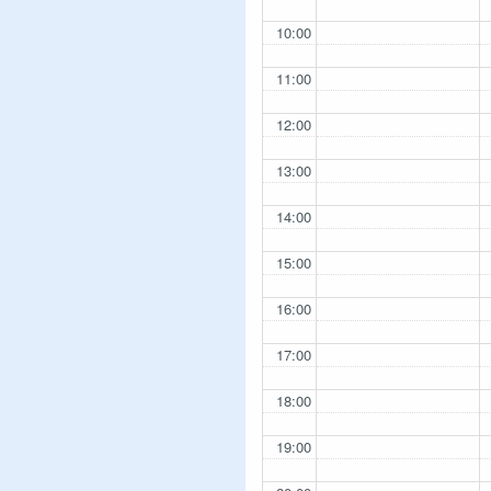
10:00
11:00
12:00
13:00
14:00
15:00
16:00
17:00
18:00
19:00