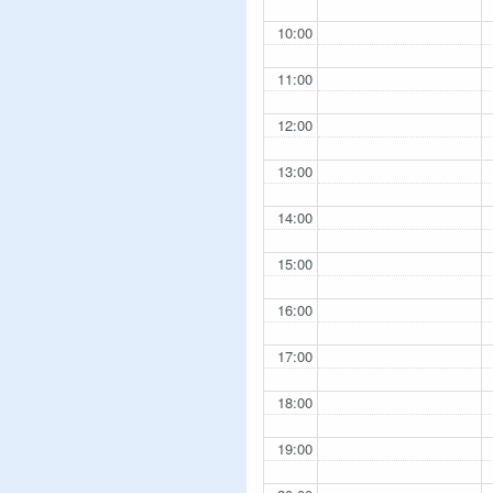
10:00
11:00
12:00
13:00
14:00
15:00
16:00
17:00
18:00
19:00