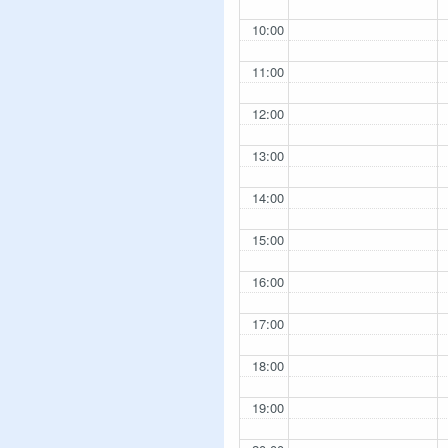
10:00
11:00
12:00
13:00
14:00
15:00
16:00
17:00
18:00
19:00