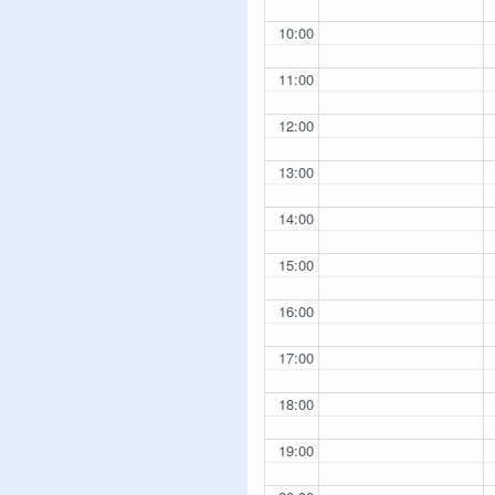
10:00
11:00
12:00
13:00
14:00
15:00
16:00
17:00
18:00
19:00