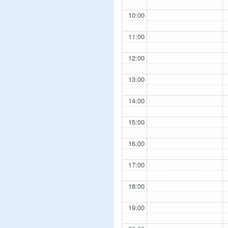
10:00
11:00
12:00
13:00
14:00
15:00
16:00
17:00
18:00
19:00