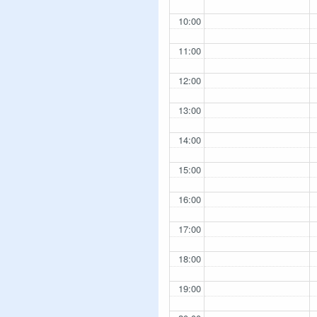
10:00
11:00
12:00
13:00
14:00
15:00
16:00
17:00
18:00
19:00