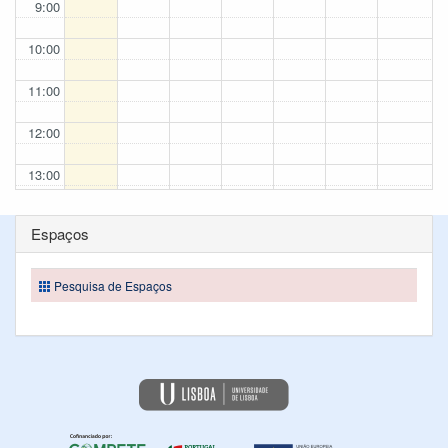
9:00
10:00
11:00
12:00
13:00
14:00
Espaços
15:00
Pesquisa de Espaços
16:00
17:00
18:00
19:00