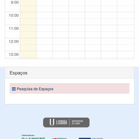
9:00
10:00
11:00
12:00
13:00
14:00
Espaços
15:00
Pesquisa de Espaços
16:00
17:00
18:00
19:00