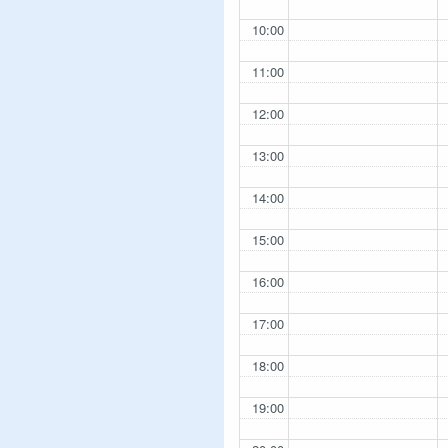
10:00
11:00
12:00
13:00
14:00
15:00
16:00
17:00
18:00
19:00