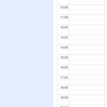
10:00
11:00
12:00
13:00
14:00
15:00
16:00
17:00
18:00
19:00