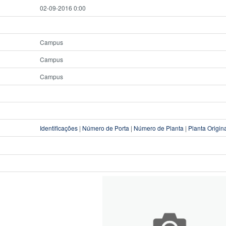
02-09-2016 0:00
Campus
Campus
Campus
Identificações
|
Número de Porta
|
Número de Planta
|
Planta Origin