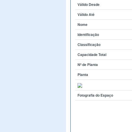
Válido Desde
Válido Até
Nome
Identificação
Classificação
Capacidade Total
Nº de Planta
Planta
Fotografia do Espaço