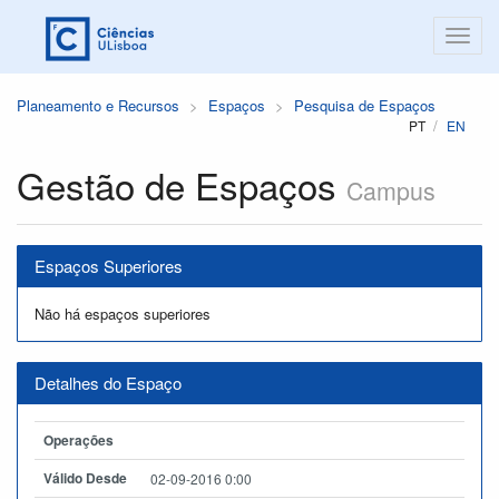
Planeamento e Recursos
Espaços
Pesquisa de Espaços
PT
EN
Gestão de Espaços
Campus
Espaços Superiores
Não há espaços superiores
Detalhes do Espaço
Operações
Válido Desde
02-09-2016 0:00