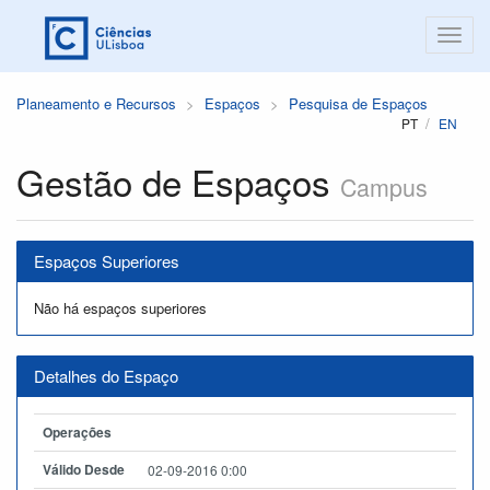
Planeamento e Recursos
Espaços
Pesquisa de Espaços
PT
EN
Gestão de Espaços
Campus
Espaços Superiores
Não há espaços superiores
Detalhes do Espaço
Operações
Válido Desde
02-09-2016 0:00