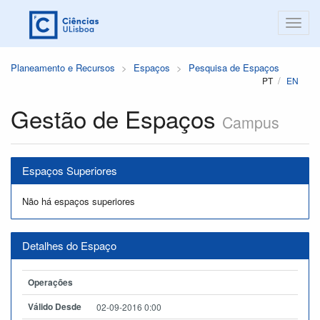
Planeamento e Recursos
Espaços
Pesquisa de Espaços
PT
EN
Gestão de Espaços
Campus
Espaços Superiores
Não há espaços superiores
Detalhes do Espaço
Operações
Válido Desde
02-09-2016 0:00