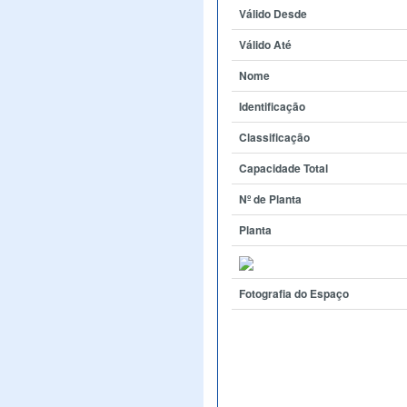
Válido Desde
Válido Até
Nome
Identificação
Classificação
Capacidade Total
Nº de Planta
Planta
Fotografia do Espaço