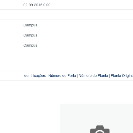
02-09-2016 0:00
Campus
Campus
Campus
Identificações
|
Número de Porta
|
Número de Planta
|
Planta Origin