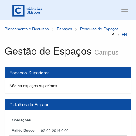
Planeamento e Recursos
Espaços
Pesquisa de Espaços
PT
EN
Gestão de Espaços
Campus
Espaços Superiores
Não há espaços superiores
Detalhes do Espaço
Operações
Válido Desde
02-09-2016 0:00