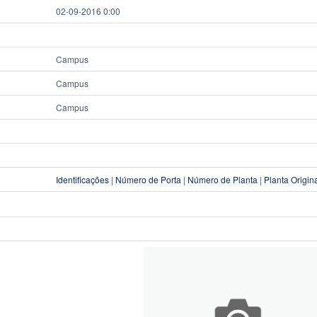
02-09-2016 0:00
Campus
Campus
Campus
Identificações
|
Número de Porta
|
Número de Planta
|
Planta Origin