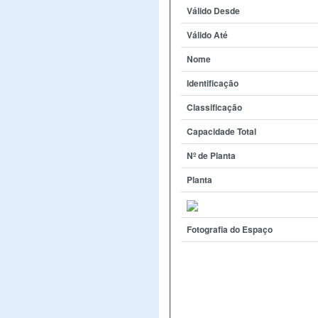
Válido Desde
Válido Até
Nome
Identificação
Classificação
Capacidade Total
Nº de Planta
Planta
Fotografia do Espaço