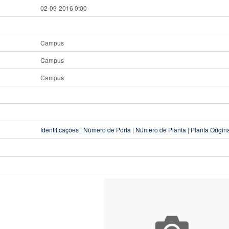
02-09-2016 0:00
Campus
Campus
Campus
Identificações
|
Número de Porta
|
Número de Planta
|
Planta Origin