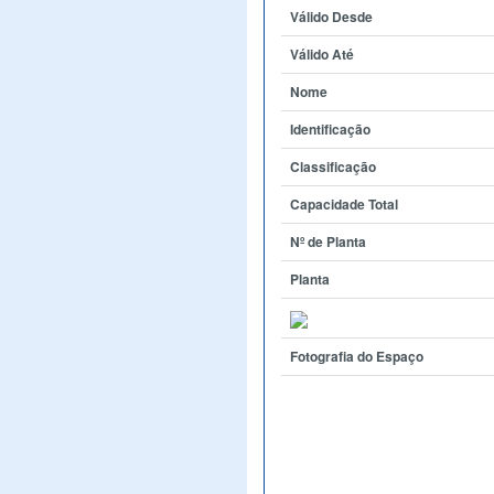
Válido Desde
Válido Até
Nome
Identificação
Classificação
Capacidade Total
Nº de Planta
Planta
Fotografia do Espaço