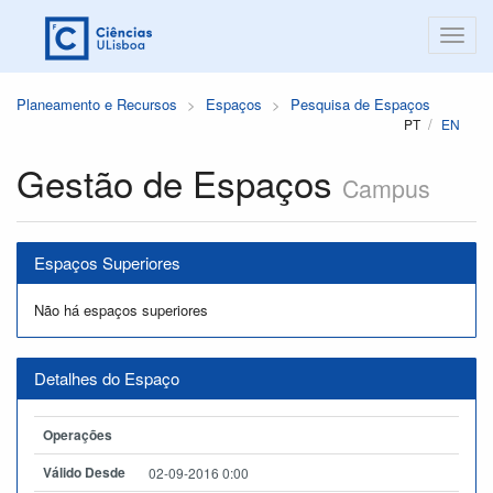
Planeamento e Recursos
Espaços
Pesquisa de Espaços
PT
EN
Gestão de Espaços
Campus
Espaços Superiores
Não há espaços superiores
Detalhes do Espaço
Operações
Válido Desde
02-09-2016 0:00