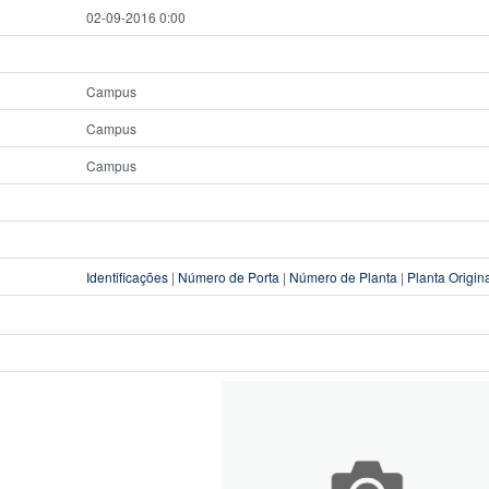
02-09-2016 0:00
Campus
Campus
Campus
Identificações
|
Número de Porta
|
Número de Planta
|
Planta Origin