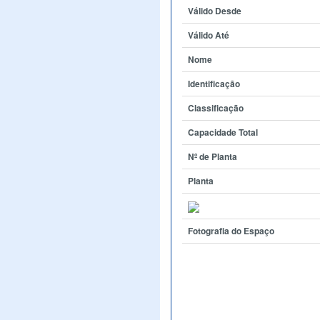
Válido Desde
Válido Até
Nome
Identificação
Classificação
Capacidade Total
Nº de Planta
Planta
Fotografia do Espaço