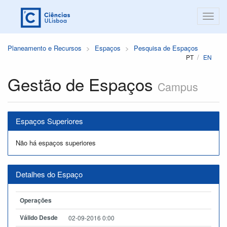
Planeamento e Recursos
Espaços
Pesquisa de Espaços
PT
EN
Gestão de Espaços
Campus
Espaços Superiores
Não há espaços superiores
Detalhes do Espaço
Operações
Válido Desde
02-09-2016 0:00