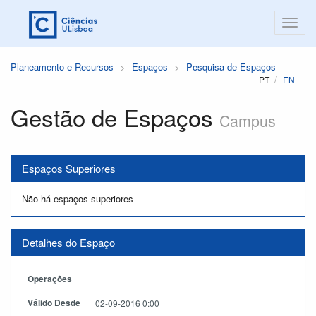
Planeamento e Recursos
Espaços
Pesquisa de Espaços
PT
EN
Gestão de Espaços
Campus
Espaços Superiores
Não há espaços superiores
Detalhes do Espaço
Operações
Válido Desde
02-09-2016 0:00