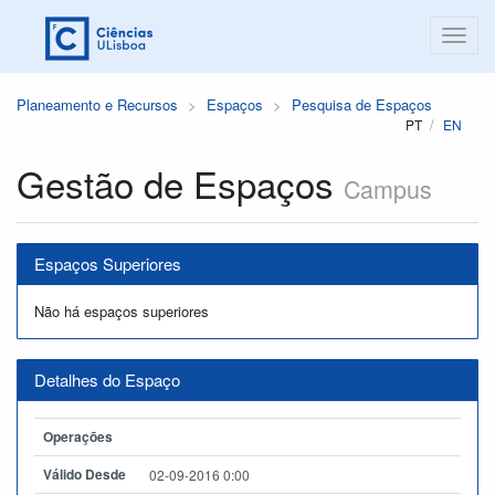
Planeamento e Recursos
Espaços
Pesquisa de Espaços
PT
EN
Gestão de Espaços
Campus
Espaços Superiores
Não há espaços superiores
Detalhes do Espaço
Operações
Válido Desde
02-09-2016 0:00