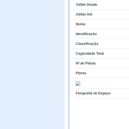
Válido Desde
Válido Até
Nome
Identificação
Classificação
Capacidade Total
Nº de Planta
Planta
Fotografia do Espaço