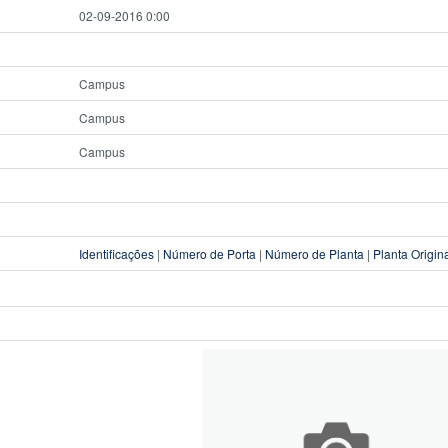
02-09-2016 0:00
Campus
Campus
Campus
Identificações
|
Número de Porta
|
Número de Planta
|
Planta Origin