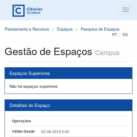
Planeamento e Recursos
Espaços
Pesquisa de Espaços
PT
EN
Gestão de Espaços
Campus
Espaços Superiores
Não há espaços superiores
Detalhes do Espaço
Operações
Válido Desde
02-09-2016 0:00