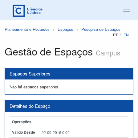
Planeamento e Recursos
Espaços
Pesquisa de Espaços
PT
EN
Gestão de Espaços
Campus
Espaços Superiores
Não há espaços superiores
Detalhes do Espaço
Operações
Válido Desde
02-09-2016 0:00