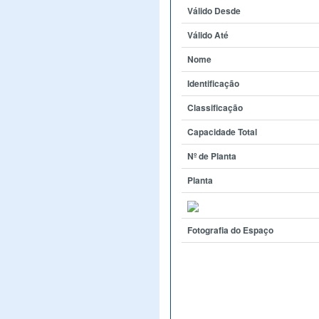
Válido Desde
Válido Até
Nome
Identificação
Classificação
Capacidade Total
Nº de Planta
Planta
Fotografia do Espaço