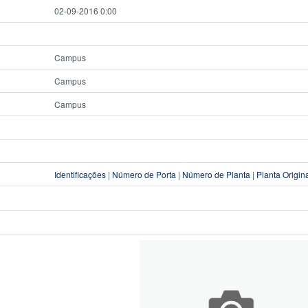
02-09-2016 0:00
Campus
Campus
Campus
Identificações
|
Número de Porta
|
Número de Planta
|
Planta Origin