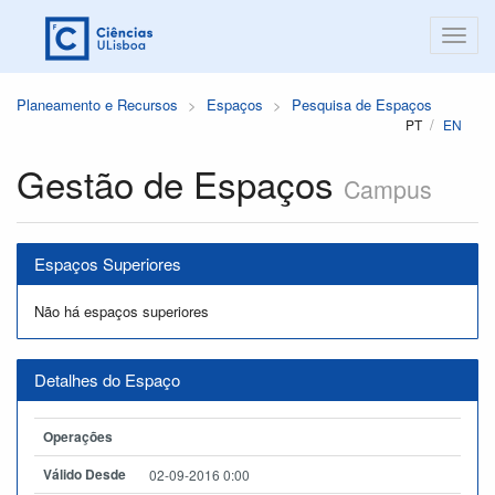
Planeamento e Recursos
Espaços
Pesquisa de Espaços
PT
EN
Gestão de Espaços
Campus
Espaços Superiores
Não há espaços superiores
Detalhes do Espaço
Operações
Válido Desde
02-09-2016 0:00