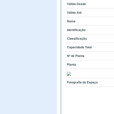
Válido Desde
Válido Até
Nome
Identificação
Classificação
Capacidade Total
Nº de Planta
Planta
Fotografia do Espaço