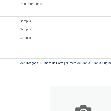
02-09-2016 0:00
Campus
Campus
Campus
Identificações
|
Número de Porta
|
Número de Planta
|
Planta Origin