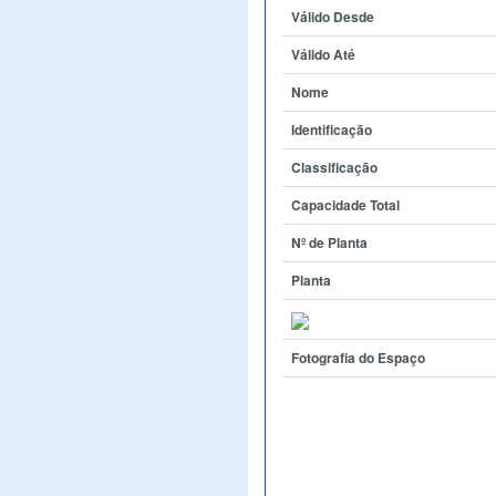
Válido Desde
Válido Até
Nome
Identificação
Classificação
Capacidade Total
Nº de Planta
Planta
Fotografia do Espaço