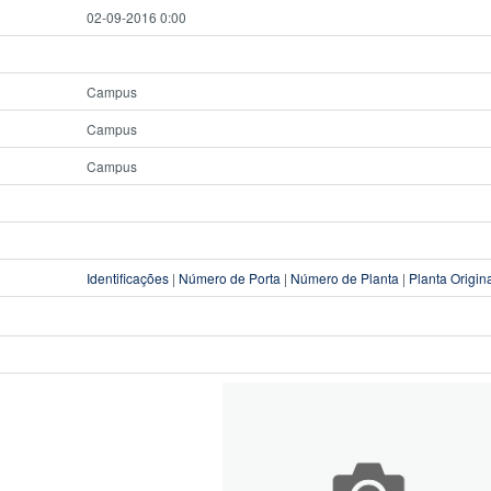
02-09-2016 0:00
Campus
Campus
Campus
Identificações
|
Número de Porta
|
Número de Planta
|
Planta Origin