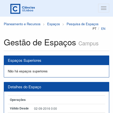
Planeamento e Recursos
Espaços
Pesquisa de Espaços
PT
EN
Gestão de Espaços
Campus
Espaços Superiores
Não há espaços superiores
Detalhes do Espaço
Operações
Válido Desde
02-09-2016 0:00