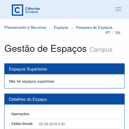
Planeamento e Recursos
Espaços
Pesquisa de Espaços
PT
EN
Gestão de Espaços
Campus
Espaços Superiores
Não há espaços superiores
Detalhes do Espaço
Operações
Válido Desde
02-09-2016 0:00