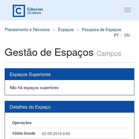
Planeamento e Recursos
Espaços
Pesquisa de Espaços
PT
EN
Gestão de Espaços
Campus
Espaços Superiores
Não há espaços superiores
Detalhes do Espaço
Operações
Válido Desde
02-09-2016 0:00