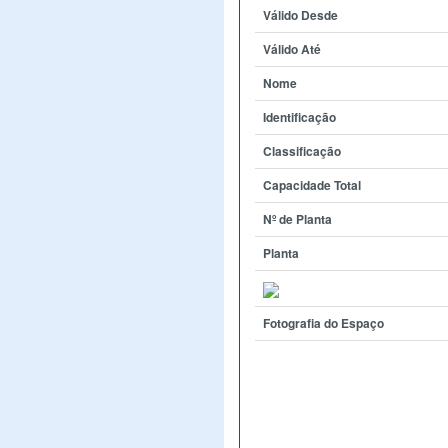
Válido Desde
Válido Até
Nome
Identificação
Classificação
Capacidade Total
Nº de Planta
Planta
Fotografia do Espaço