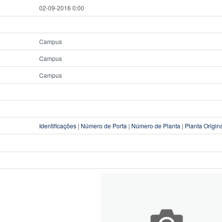
02-09-2016 0:00
Campus
Campus
Campus
Identificações
|
Número de Porta
|
Número de Planta
|
Planta Origin