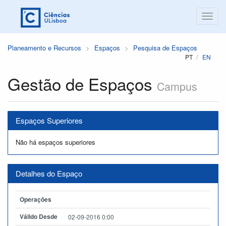
Planeamento e Recursos
Espaços
Pesquisa de Espaços
PT
EN
Gestão de Espaços
Campus
Espaços Superiores
Não há espaços superiores
Detalhes do Espaço
Operações
Válido Desde
02-09-2016 0:00