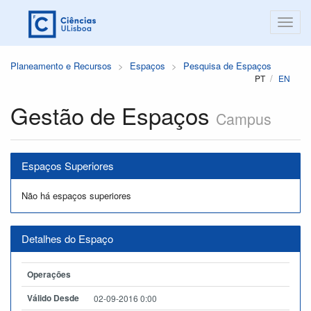
Planeamento e Recursos
Espaços
Pesquisa de Espaços
PT
EN
Gestão de Espaços
Campus
Espaços Superiores
Não há espaços superiores
Detalhes do Espaço
Operações
Válido Desde
02-09-2016 0:00