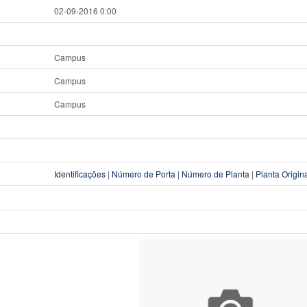
02-09-2016 0:00
Campus
Campus
Campus
Identificações
|
Número de Porta
|
Número de Planta
|
Planta Origin