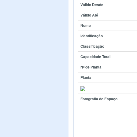
Válido Desde
Válido Até
Nome
Identificação
Classificação
Capacidade Total
Nº de Planta
Planta
Fotografia do Espaço