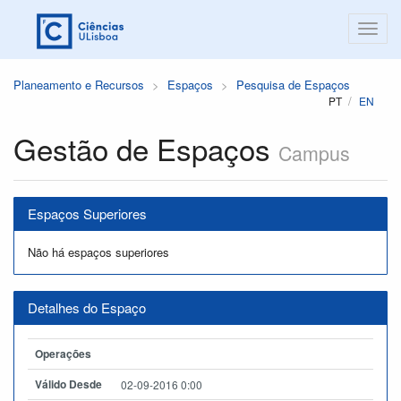
Planeamento e Recursos
Espaços
Pesquisa de Espaços
PT
EN
Gestão de Espaços
Campus
Espaços Superiores
Não há espaços superiores
Detalhes do Espaço
Operações
Válido Desde
02-09-2016 0:00